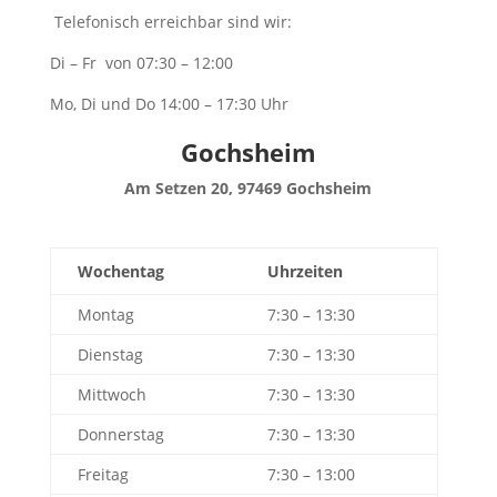
Telefonisch erreichbar sind wir:
Di – Fr von 07:30 – 12:00
Mo, Di und Do 14:00 – 17:30 Uhr
Gochsheim
Am Setzen 20, 97469 Gochsheim
Wochentag
Uhrzeiten
Montag
7:30 – 13:30
Dienstag
7:30 – 13:30
Mittwoch
7:30 – 13:30
Donnerstag
7:30 – 13:30
Freitag
7:30 – 13:00