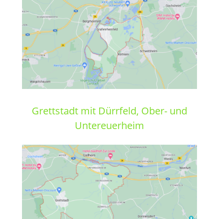
Grettstadt mit Dürrfeld, Ober- und
Untereuerheim