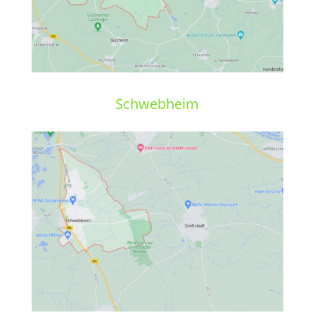
Schwebheim