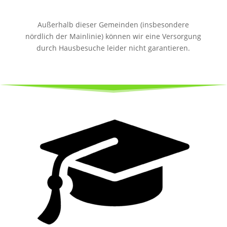
Außerhalb dieser Gemeinden (insbesondere
nördlich der Mainlinie) können wir eine Versorgung
durch Hausbesuche leider nicht garantieren.