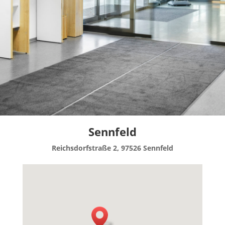
Sennfeld
Reichsdorfstraße 2, 97526 Sennfeld