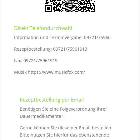
Direkt Telefondurchwahl
Information und Terminvergabe: 09721/75960
Rezeptbestellung: 09721/75961913
Fax: 09721/75961919
Musik https://www.musicfox.com/
Rezeptbestellung per Email
Benötigen Sie eine Folgeverordnung Ihrer
Dauermedikamente?
Gerne können Sie diese per Email bestellen.
Bitte nutzen Sie hierfür das obenstehende