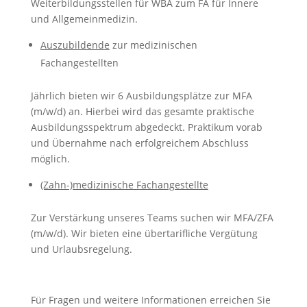
Weiterbildungsstellen für WBA zum FA für Innere
und Allgemeinmedizin.
Auszubildende
zur medizinischen
Fachangestellten
Jährlich bieten wir 6 Ausbildungsplätze zur MFA
(m/w/d) an. Hierbei wird das gesamte praktische
Ausbildungsspektrum abgedeckt. Praktikum vorab
und Übernahme nach erfolgreichem Abschluss
möglich.
(Zahn-)medizinische Fachangestellte
Zur Verstärkung unseres Teams suchen wir MFA/ZFA
(m/w/d). Wir bieten eine übertarifliche Vergütung
und Urlaubsregelung.
Für Fragen und weitere Informationen erreichen Sie