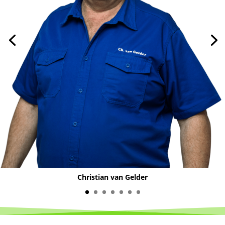
Christian van Gelder