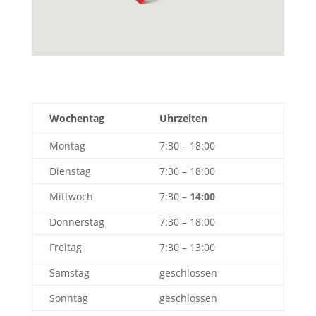
Wochentag
Uhrzeiten
Montag
7:30 – 18:00
Dienstag
7:30 – 18:00
Mittwoch
7:30 –
14:00
Donnerstag
7:30 – 18:00
Freitag
7:30 – 13:00
Samstag
geschlossen
Sonntag
geschlossen