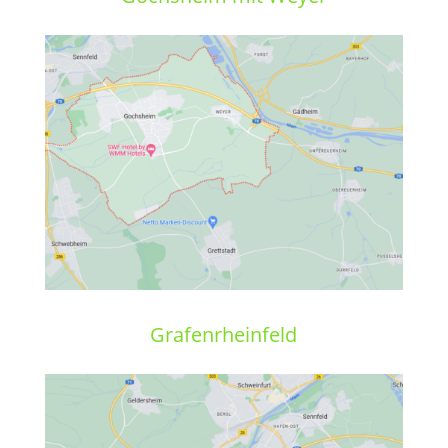
Grafenrheinfeld