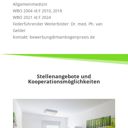
Allgemeinmedizin
WBO 2004 id.F 2010, 2018
WBO 2021 id.F 2024
Federführender Weiterbilder: Dr. med. Ph. van
Gelder
Kontakt: bewerbung@mainbogenpraxis.de
Stellenangebote und
Kooperationsmöglichkeiten