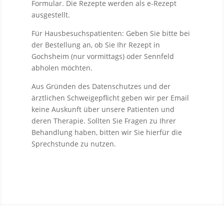
Formular. Die Rezepte werden als e-Rezept
ausgestellt.
Für Hausbesuchspatienten: Geben Sie bitte bei
der Bestellung an, ob Sie Ihr Rezept in
Gochsheim (nur vormittags) oder Sennfeld
abholen möchten.
Aus Gründen des Datenschutzes und der
ärztlichen Schweigepflicht geben wir per Email
keine Auskunft über unsere Patienten und
deren Therapie. Sollten Sie Fragen zu Ihrer
Behandlung haben, bitten wir Sie hierfür die
Sprechstunde zu nutzen.