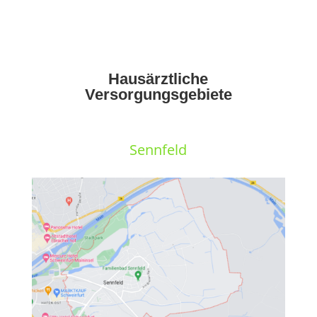
Hausärztliche
Versorgungsgebiete
Sennfeld