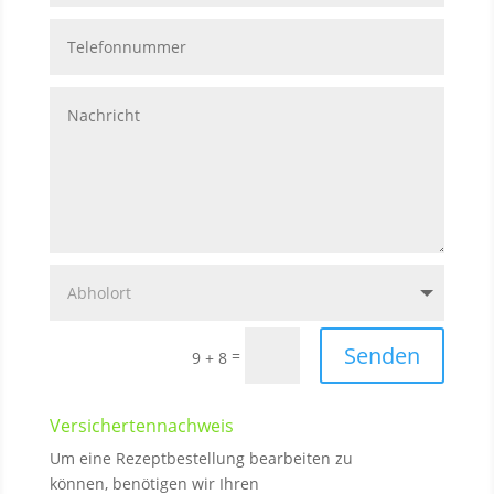
Senden
=
9 + 8
Versichertennachweis
Um eine Rezeptbestellung bearbeiten zu
können, benötigen wir Ihren