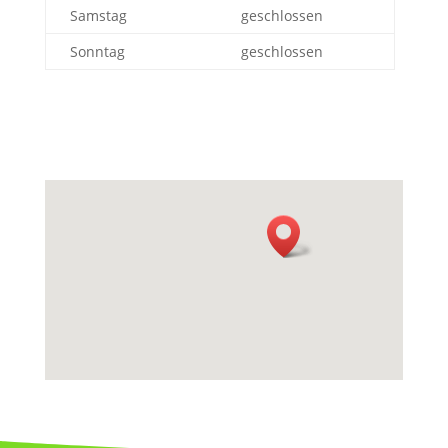
Samstag
geschlossen
Sonntag
geschlossen