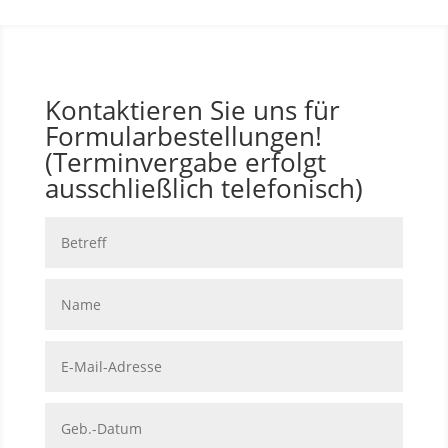
Kontaktieren Sie uns für
Formularbestellungen!
(Terminvergabe erfolgt
ausschließlich telefonisch)