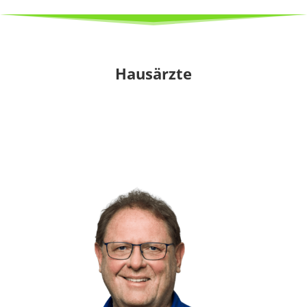
Hausärzte