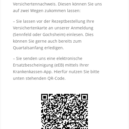
Versichertennachweis. Diesen können Sie uns
auf zwei Wegen zukommen lassen:
– Sie lassen vor der Rezeptbestellung Ihre
Versichertenkarte an unserer Anmeldung
(Sennfeld oder Gochsheim) einlesen. Dies
können Sie gerne auch bereits zum
Quartalsanfang erledigen.
– Sie senden uns eine elektronische
Ersatzbescheinigung (eEB) mittels Ihrer
Krankenkassen-App. Hierfür nutzen Sie bitte
unten stehenden QR-Code.