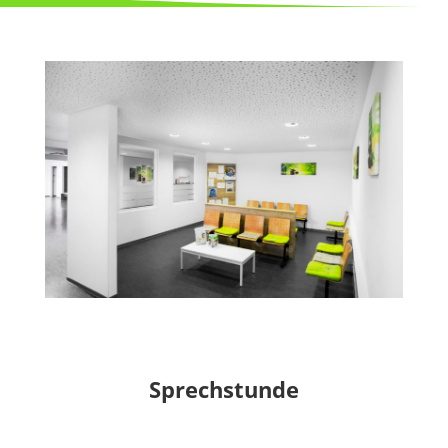
Sprechstunde