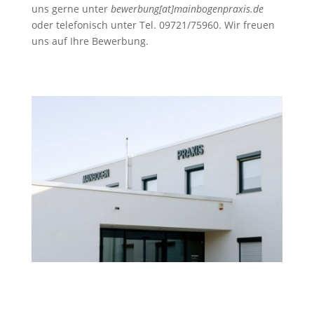
uns gerne unter
bewerbung[at]mainbogenpraxis.de
oder telefonisch unter Tel. 09721/75960. Wir freuen
uns auf Ihre Bewerbung.