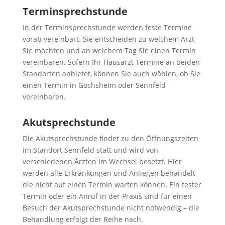
Terminsprechstunde
In der Terminsprechstunde werden feste Termine
vorab vereinbart. Sie entscheiden zu welchem Arzt
Sie möchten und an welchem Tag Sie einen Termin
vereinbaren. Sofern Ihr Hausarzt Termine an beiden
Standorten anbietet, können Sie auch wählen, ob Sie
einen Termin in Gochsheim oder Sennfeld
vereinbaren.
Akutsprechstunde
Die Akutsprechstunde findet zu den Öffnungszeiten
im Standort Sennfeld statt und wird von
verschiedenen Ärzten im Wechsel besetzt. Hier
werden alle Erkrankungen und Anliegen behandelt,
die nicht auf einen Termin warten können. Ein fester
Termin oder ein Anruf in der Praxis sind für einen
Besuch der Akutsprechstunde nicht notwendig – die
Behandlung erfolgt der Reihe nach.